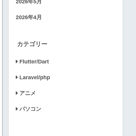
2026年5月
2026年4月
カテゴリー
Flutter/Dart
Laravel/php
アニメ
パソコン