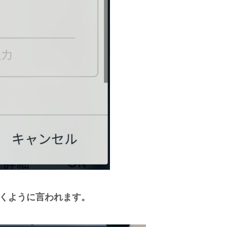
ンを書くように言われます。