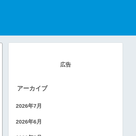
広告
アーカイブ
2026年7月
2026年6月