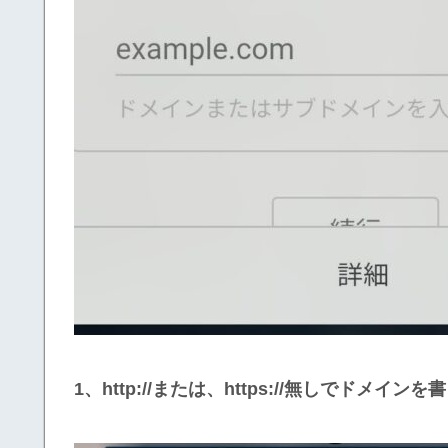
1、http://または、https://無しでドメイ