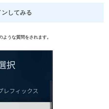
ログインしてみる
ると以下のような質問をされます。