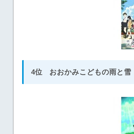
4位 おおかみこどもの雨と雪