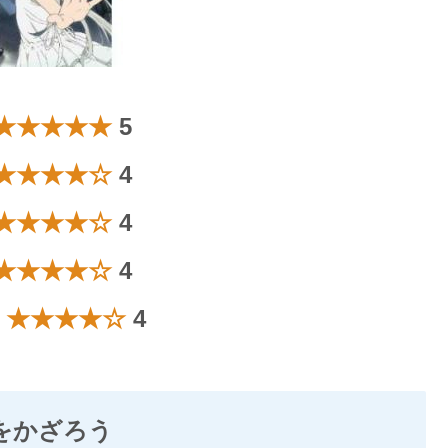
★★★★★
5
★★★★☆
4
★★★★☆
4
★★★★☆
4
：
★★★★☆
4
をかざろう