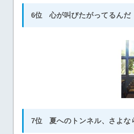
6位 心が叫びたがってるんだ
7位 夏へのトンネル、さよな