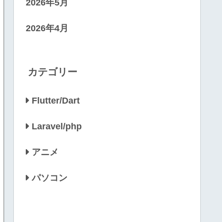
2026年5月
2026年4月
カテゴリー
Flutter/Dart
Laravel/php
アニメ
パソコン