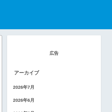
広告
アーカイブ
2026年7月
2026年6月