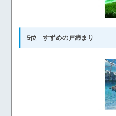
5位 すずめの戸締まり