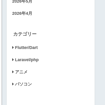
2026年5月
2026年4月
カテゴリー
Flutter/Dart
Laravel/php
アニメ
パソコン