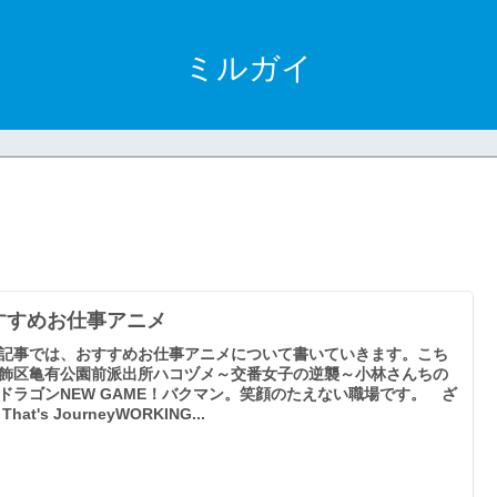
ミルガイ
すすめお仕事アニメ
記事では、おすすめお仕事アニメについて書いていきます。こち
飾区亀有公園前派出所ハコヅメ～交番女子の逆襲～小林さんちの
ドラゴンNEW GAME！バクマン。笑顔のたえない職場です。 ざ
That's JourneyWORKING...