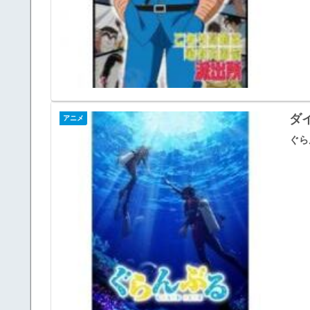
ダ
アニメ
ぐら