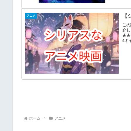
【
アニメ
この
介し
★★
4キ
ホーム
アニメ