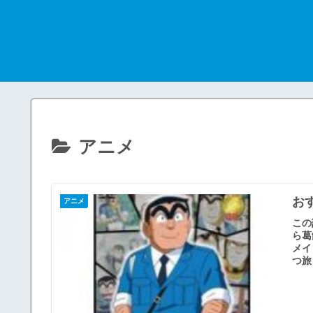
アニメ
お
アニメ
この
ら葛
メイ
つ旅 