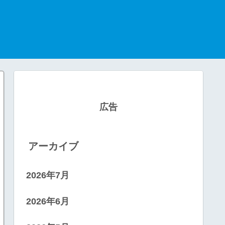
広告
アーカイブ
2026年7月
2026年6月